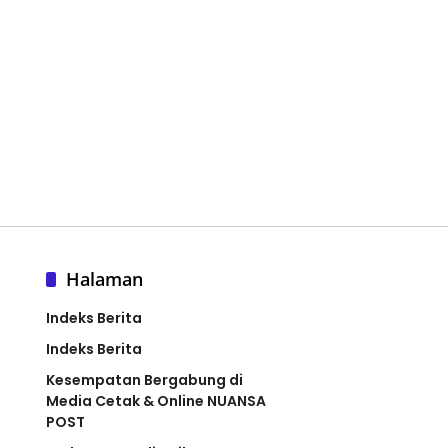
Halaman
Indeks Berita
Indeks Berita
Kesempatan Bergabung di
Media Cetak & Online NUANSA
POST