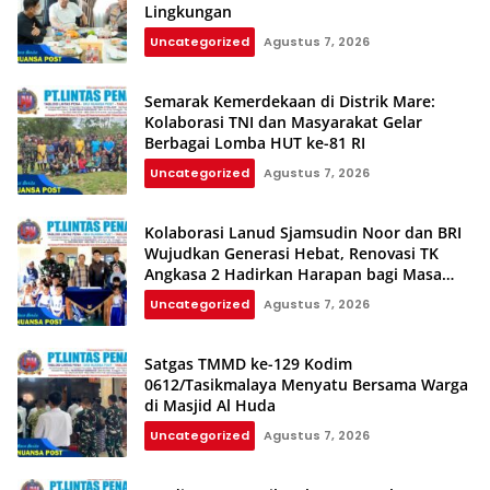
Lingkungan
Uncategorized
Agustus 7, 2026
Semarak Kemerdekaan di Distrik Mare:
Kolaborasi TNI dan Masyarakat Gelar
Berbagai Lomba HUT ke-81 RI
Uncategorized
Agustus 7, 2026
Kolaborasi Lanud Sjamsudin Noor dan BRI
Wujudkan Generasi Hebat, Renovasi TK
Angkasa 2 Hadirkan Harapan bagi Masa
Depan Anak
Uncategorized
Agustus 7, 2026
Satgas TMMD ke-129 Kodim
0612/Tasikmalaya Menyatu Bersama Warga
di Masjid Al Huda
Uncategorized
Agustus 7, 2026