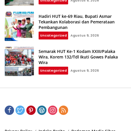
Uncategorized
Agustus 9, 2026
Hadiri HUT ke-69 Riau, Bupati Asmar
Tekankan Kolaborasi dan Pemerataan
Pembangunan
Uncategorized
Agustus 9, 2026
Semarak HUT Ke-1 Kodam XXIII/Palaka
Wira, Korem 132/Tdl Ikuti Gowes Palaka
Wira
Uncategorized
Agustus 9, 2026