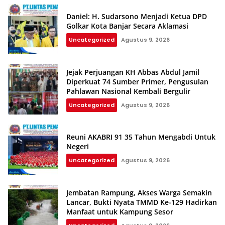
Daniel: H. Sudarsono Menjadi Ketua DPD
Golkar Kota Banjar Secara Aklamasi
Uncategorized
Agustus 9, 2026
Jejak Perjuangan KH Abbas Abdul Jamil
Diperkuat 74 Sumber Primer, Pengusulan
Pahlawan Nasional Kembali Bergulir
Uncategorized
Agustus 9, 2026
Reuni AKABRI 91 35 Tahun Mengabdi Untuk
Negeri
Uncategorized
Agustus 9, 2026
Jembatan Rampung, Akses Warga Semakin
Lancar, Bukti Nyata TMMD Ke-129 Hadirkan
Manfaat untuk Kampung Sesor