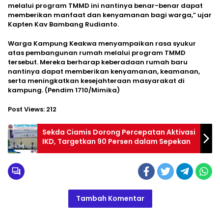
melalui program TMMD ini nantinya benar-benar dapat
memberikan manfaat dan kenyamanan bagi warga,” ujar
Kapten Kav Bambang Rudianto.
Warga Kampung Keakwa menyampaikan rasa syukur
atas pembangunan rumah melalui program TMMD
tersebut. Mereka berharap keberadaan rumah baru
nantinya dapat memberikan kenyamanan, keamanan,
serta meningkatkan kesejahteraan masyarakat di
kampung. (Pendim 1710/Mimika)
Post Views:
212
Sekda Ciamis Dorong Percepatan Aktivasi
IKD, Targetkan 90 Persen dalam Sepekan
Tambah Komentar