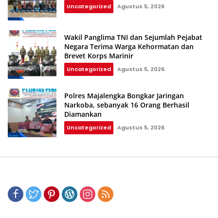
Uncategorized
Agustus 5, 2026
Wakil Panglima TNI dan Sejumlah Pejabat
Negara Terima Warga Kehormatan dan
Brevet Korps Marinir
Uncategorized
Agustus 5, 2026
Polres Majalengka Bongkar Jaringan
Narkoba, sebanyak 16 Orang Berhasil
Diamankan
Uncategorized
Agustus 5, 2026