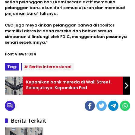
setiap pelanggan baru.Kami secara aktif membuka
pelanggan baru. akun dari semua ukuran dan membuat
pinjaman baru” tulisnya.
CEO juga meyakinkan pelanggan bahwa dispositor
memiliki akses ke dana mereka dan bahwa semua
simpanan dilindungi oleh FDIC, menggemakan pesannya
sehari sebelumnya.”
Post Views:
834
Tag:
Berita Internasional
Kepanikan bank mereda di Wall Street.
Selanjutnya: Kepanikan Fed
Berita Terkait