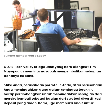
Sumber gambar dari pixabay
CEO Silicon Valley Bridge Bank yang baru diangkat Tim
Mayopoulos meminta nasabah mengembalikan sebagian
dananya ke bank.
“Jika Anda, perusahaan portofolio Anda, atau perusahaan
Anda memindahkan dana dalam seminggu terakhir,
harap pertimbangkan untuk memindahkan sebagian dari
mereka kembali sebagai bagian dari strategi diversifikasi
deposit yang aman. Kami juga membuka bisnis untuk