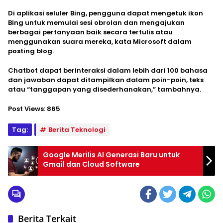
Di aplikasi seluler Bing, pengguna dapat mengetuk ikon
Bing untuk memulai sesi obrolan dan mengajukan
berbagai pertanyaan baik secara tertulis atau
menggunakan suara mereka, kata Microsoft dalam
posting blog.
Chatbot dapat berinteraksi dalam lebih dari 100 bahasa
dan jawaban dapat ditampilkan dalam poin-poin, teks
atau “tanggapan yang disederhanakan,” tambahnya.
Post Views:
865
Tag:
Berita Teknologi
Google Merilis AI Generasi Baru untuk
Gmail dan Cloud Software
Berita Terkait