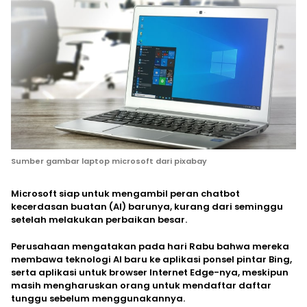
Sumber gambar laptop microsoft dari pixabay
Microsoft siap untuk mengambil peran chatbot
kecerdasan buatan (AI) barunya, kurang dari seminggu
setelah melakukan perbaikan besar.
Perusahaan mengatakan pada hari Rabu bahwa mereka
membawa teknologi AI baru ke aplikasi ponsel pintar Bing,
serta aplikasi untuk browser Internet Edge-nya, meskipun
masih mengharuskan orang untuk mendaftar daftar
tunggu sebelum menggunakannya.