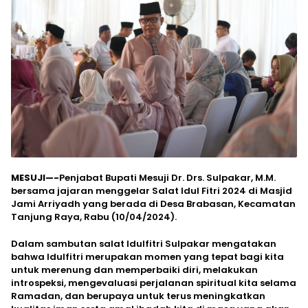
MESUJI—-
Penjabat Bupati Mesuji Dr. Drs. Sulpakar, M.M.
bersama jajaran menggelar Salat Idul Fitri 2024 di Masjid
Jami Arriyadh yang berada di Desa Brabasan, Kecamatan
Tanjung Raya, Rabu (10/04/2024).
Dalam sambutan salat Idulfitri Sulpakar mengatakan
bahwa Idulfitri merupakan momen yang tepat bagi kita
untuk merenung dan memperbaiki diri, melakukan
introspeksi, mengevaluasi perjalanan spiritual kita selama
Ramadan, dan berupaya untuk terus meningkatkan