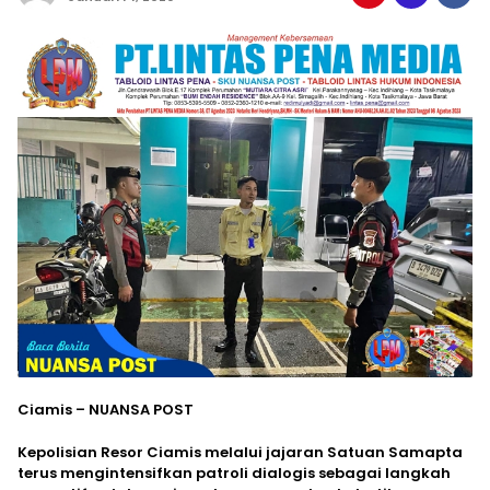
Ciamis – NUANSA POST
Kepolisian Resor Ciamis melalui jajaran Satuan Samapta
terus mengintensifkan patroli dialogis sebagai langkah