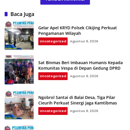
Baca Juga
Gelar Apel KRYD Polsek Cikijing Perkuat
Pengamanan Wilayah
Uncategorized
Agustus 9, 2026
Sat Binmas Beri Imbauan Humanis Kepada
Komunitas Vespa di Depan Gedung DPRD
Uncategorized
Agustus 9, 2026
Ngobrol Santai di Balai Desa, Tiga Pilar
Cieurih Perkuat Sinergi Jaga Kamtibmas
Uncategorized
Agustus 9, 2026