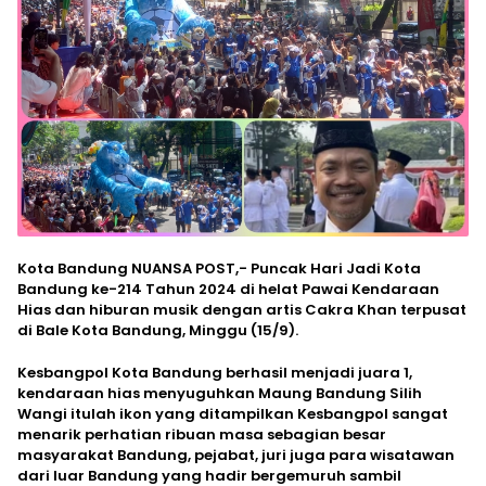
Kota Bandung NUANSA POST,- Puncak Hari Jadi Kota
Bandung ke-214 Tahun 2024 di helat Pawai Kendaraan
Hias dan hiburan musik dengan artis Cakra Khan terpusat
di Bale Kota Bandung, Minggu (15/9).
Kesbangpol Kota Bandung berhasil menjadi juara 1,
kendaraan hias menyuguhkan Maung Bandung Silih
Wangi itulah ikon yang ditampilkan Kesbangpol sangat
menarik perhatian ribuan masa sebagian besar
masyarakat Bandung, pejabat, juri juga para wisatawan
dari luar Bandung yang hadir bergemuruh sambil