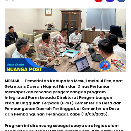
MESUJI—-
Pemerintah Kabupaten Mesuji melalui Penjabat
Sekretaris Daerah Najmul Fikri dan Dinas Pertanian
memaparkan rencana pengembangan program
Integrated Farm kepada Direktorat Pengembangan
Produk Unggulan Terpadu (PPUT) Kementerian Desa dan
Pembangunan Daerah Tertinggal, di Kementerian Desa
dan Pembangunan Tertinggal, Rabu (18/06/2025).
Program ini dirancang sebagai upaya strategis dalam