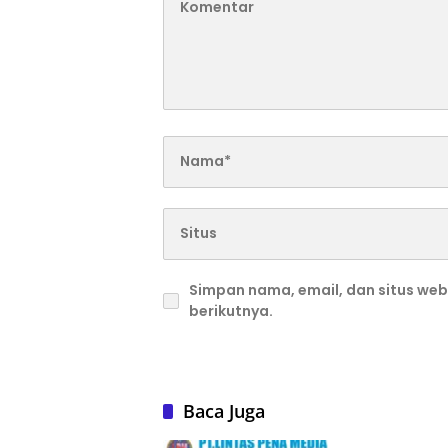
Simpan nama, email, dan situs we
berikutnya.
Baca Juga