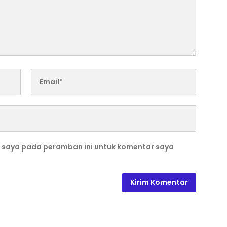
b saya pada peramban ini untuk komentar saya