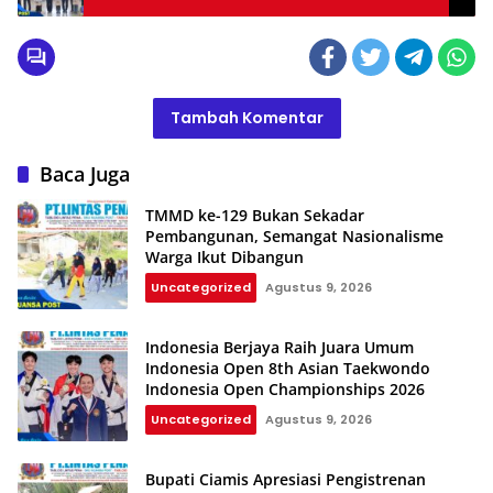
Tambah Komentar
Baca Juga
TMMD ke-129 Bukan Sekadar
Pembangunan, Semangat Nasionalisme
Warga Ikut Dibangun
Uncategorized
Agustus 9, 2026
Indonesia Berjaya Raih Juara Umum
Indonesia Open 8th Asian Taekwondo
Indonesia Open Championships 2026
Uncategorized
Agustus 9, 2026
Bupati Ciamis Apresiasi Pengistrenan