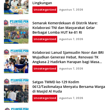
Lingkungan
Uncategorized
Agustus 7, 2026
Semarak Kemerdekaan di Distrik Mare:
Kolaborasi TNI dan Masyarakat Gelar
Berbagai Lomba HUT ke-81 RI
Uncategorized
Agustus 7, 2026
Kolaborasi Lanud Sjamsudin Noor dan BRI
Wujudkan Generasi Hebat, Renovasi TK
Angkasa 2 Hadirkan Harapan bagi Masa
Depan Anak
Uncategorized
Agustus 7, 2026
Satgas TMMD ke-129 Kodim
0612/Tasikmalaya Menyatu Bersama Warga
di Masjid Al Huda
Uncategorized
Agustus 7, 2026