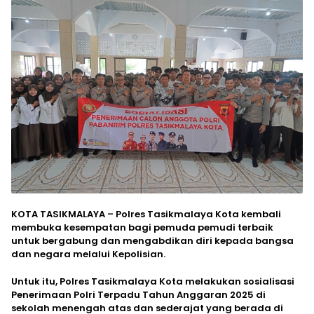
KOTA TASIKMALAYA – Polres Tasikmalaya Kota kembali
membuka kesempatan bagi pemuda pemudi terbaik
untuk bergabung dan mengabdikan diri kepada bangsa
dan negara melalui Kepolisian.
Untuk itu, Polres Tasikmalaya Kota melakukan sosialisasi
Penerimaan Polri Terpadu Tahun Anggaran 2025 di
sekolah menengah atas dan sederajat yang berada di