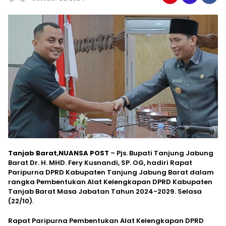
Tanjab Barat
,
NUANSA POST
– Pjs. Bupati Tanjung Jabung
Barat Dr. H. MHD. Fery Kusnandi, SP. OG, hadiri Rapat
Paripurna DPRD Kabupaten Tanjung Jabung Barat dalam
rangka Pembentukan Alat Kelengkapan DPRD Kabupaten
Tanjab Barat Masa Jabatan Tahun 2024-2029. Selasa
(22/10).
Rapat Paripurna Pembentukan Alat Kelengkapan DPRD