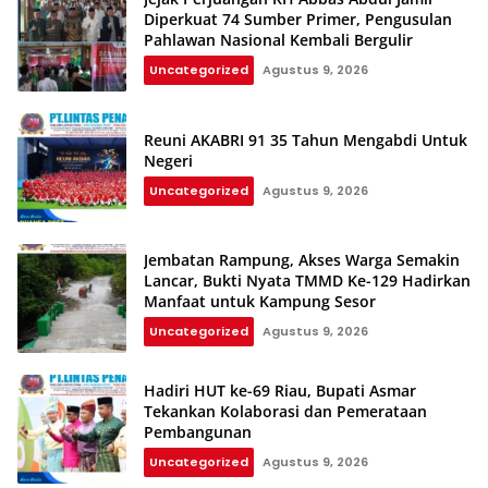
Diperkuat 74 Sumber Primer, Pengusulan
Pahlawan Nasional Kembali Bergulir
Uncategorized
Agustus 9, 2026
Reuni AKABRI 91 35 Tahun Mengabdi Untuk
Negeri
Uncategorized
Agustus 9, 2026
Jembatan Rampung, Akses Warga Semakin
Lancar, Bukti Nyata TMMD Ke-129 Hadirkan
Manfaat untuk Kampung Sesor
Uncategorized
Agustus 9, 2026
Hadiri HUT ke-69 Riau, Bupati Asmar
Tekankan Kolaborasi dan Pemerataan
Pembangunan
Uncategorized
Agustus 9, 2026