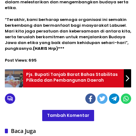
dalam melestarikan dan mengembangkan budaya serta
etika.
“Terakhir, kami berharap semoga organisasi ini semakin
berkembang dan bermanfaat bagi masyarakat Labusel.
Mari kita jaga persatuan dan kebersamaan di antara kita,
serta teruslah berkomitmen untuk menjalankan Budaya
Jawa dan etika yang baik dalam kehidupan sehari-hari”,
pungkasnya.
(HARIS Hrp)***
Post Views:
695
Pjs. Bupati Tanjab Barat Bahas Stabilitas
Pilkada dan Pembangunan Daerah
Tambah Komentar
Baca Juga